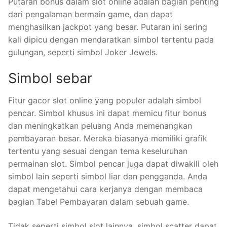
Putaran bonus dalam slot online adalah bagian penting
dari pengalaman bermain game, dan dapat
menghasilkan jackpot yang besar. Putaran ini sering
kali dipicu dengan mendaratkan simbol tertentu pada
gulungan, seperti simbol Joker Jewels.
Simbol sebar
Fitur gacor slot online yang populer adalah simbol
pencar. Simbol khusus ini dapat memicu fitur bonus
dan meningkatkan peluang Anda memenangkan
pembayaran besar. Mereka biasanya memiliki grafik
tertentu yang sesuai dengan tema keseluruhan
permainan slot. Simbol pencar juga dapat diwakili oleh
simbol lain seperti simbol liar dan pengganda. Anda
dapat mengetahui cara kerjanya dengan membaca
bagian Tabel Pembayaran dalam sebuah game.
Tidak seperti simbol slot lainnya, simbol scatter dapat