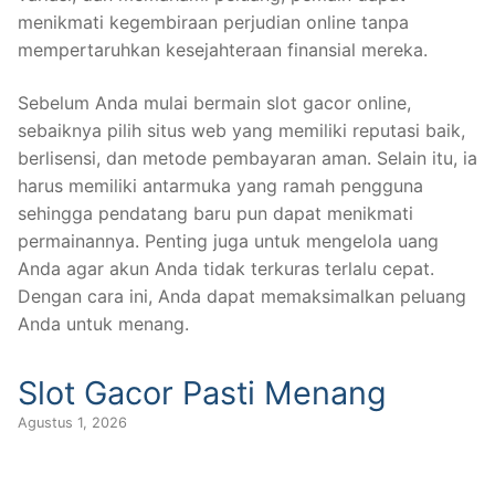
menikmati kegembiraan perjudian online tanpa
mempertaruhkan kesejahteraan finansial mereka.
Sebelum Anda mulai bermain slot gacor online,
sebaiknya pilih situs web yang memiliki reputasi baik,
berlisensi, dan metode pembayaran aman. Selain itu, ia
harus memiliki antarmuka yang ramah pengguna
sehingga pendatang baru pun dapat menikmati
permainannya. Penting juga untuk mengelola uang
Anda agar akun Anda tidak terkuras terlalu cepat.
Dengan cara ini, Anda dapat memaksimalkan peluang
Anda untuk menang.
Slot Gacor Pasti Menang
Agustus 1, 2026