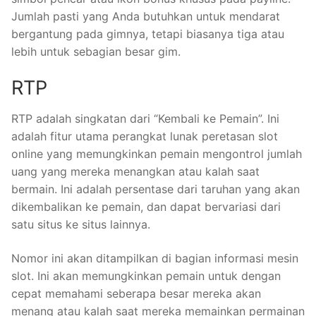
Jumlah pasti yang Anda butuhkan untuk mendarat
bergantung pada gimnya, tetapi biasanya tiga atau
lebih untuk sebagian besar gim.
RTP
RTP adalah singkatan dari “Kembali ke Pemain”. Ini
adalah fitur utama perangkat lunak peretasan slot
online yang memungkinkan pemain mengontrol jumlah
uang yang mereka menangkan atau kalah saat
bermain. Ini adalah persentase dari taruhan yang akan
dikembalikan ke pemain, dan dapat bervariasi dari
satu situs ke situs lainnya.
Nomor ini akan ditampilkan di bagian informasi mesin
slot. Ini akan memungkinkan pemain untuk dengan
cepat memahami seberapa besar mereka akan
menang atau kalah saat mereka memainkan permainan