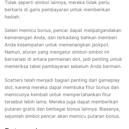
Tidak seperti simbol lainnya, mereka tidak perlu
berbaris di garis pembayaran untuk memberikan
hadiah.
Selain memicu bonus, pencar dapat melipatgandakan
kemenangan Anda, dan terkadang bahkan memberi
Anda kesempatan untuk memenangkan jackpot.
Namun, aturan yang mengatur simbol-simbol ini
bervariasi di antara permainan slot, jadi penting untuk
memeriksa tabel pembayaran sebelum Anda bermain.
Scatters telah menjadi bagian penting dari gameplay
slot, karena mereka dapat membuka fitur bonus dan
memicunya kembali untuk mempertahankan fitur
tersebut lebih lama. Mereka juga dapat memberikan
putaran gratis dan berbagai bonus lainnya. Biasanya,
sejumlah simbol pencar akan memicu putaran bonus.