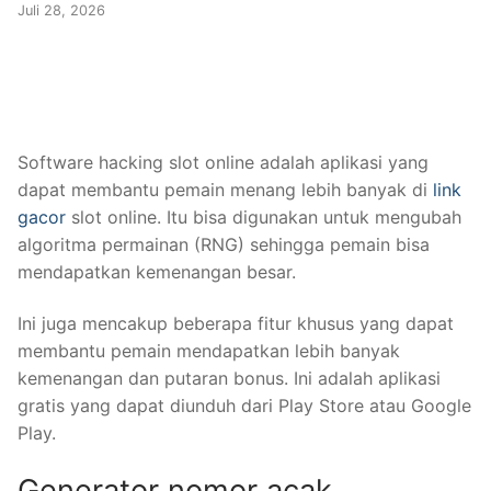
Juli 28, 2026
Software hacking slot online adalah aplikasi yang
dapat membantu pemain menang lebih banyak di
link
gacor
slot online. Itu bisa digunakan untuk mengubah
algoritma permainan (RNG) sehingga pemain bisa
mendapatkan kemenangan besar.
Ini juga mencakup beberapa fitur khusus yang dapat
membantu pemain mendapatkan lebih banyak
kemenangan dan putaran bonus. Ini adalah aplikasi
gratis yang dapat diunduh dari Play Store atau Google
Play.
Generator nomor acak