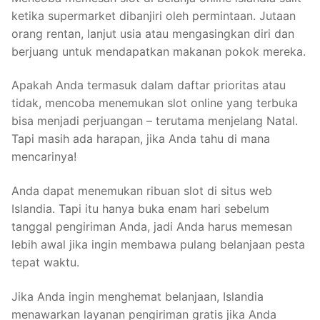
ketika supermarket dibanjiri oleh permintaan. Jutaan
orang rentan, lanjut usia atau mengasingkan diri dan
berjuang untuk mendapatkan makanan pokok mereka.
Apakah Anda termasuk dalam daftar prioritas atau
tidak, mencoba menemukan slot online yang terbuka
bisa menjadi perjuangan – terutama menjelang Natal.
Tapi masih ada harapan, jika Anda tahu di mana
mencarinya!
Anda dapat menemukan ribuan slot di situs web
Islandia. Tapi itu hanya buka enam hari sebelum
tanggal pengiriman Anda, jadi Anda harus memesan
lebih awal jika ingin membawa pulang belanjaan pesta
tepat waktu.
Jika Anda ingin menghemat belanjaan, Islandia
menawarkan layanan pengiriman gratis jika Anda