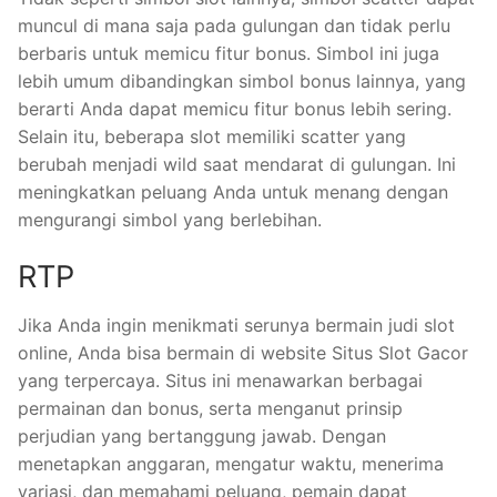
muncul di mana saja pada gulungan dan tidak perlu
berbaris untuk memicu fitur bonus. Simbol ini juga
lebih umum dibandingkan simbol bonus lainnya, yang
berarti Anda dapat memicu fitur bonus lebih sering.
Selain itu, beberapa slot memiliki scatter yang
berubah menjadi wild saat mendarat di gulungan. Ini
meningkatkan peluang Anda untuk menang dengan
mengurangi simbol yang berlebihan.
RTP
Jika Anda ingin menikmati serunya bermain judi slot
online, Anda bisa bermain di website Situs Slot Gacor
yang terpercaya. Situs ini menawarkan berbagai
permainan dan bonus, serta menganut prinsip
perjudian yang bertanggung jawab. Dengan
menetapkan anggaran, mengatur waktu, menerima
variasi, dan memahami peluang, pemain dapat