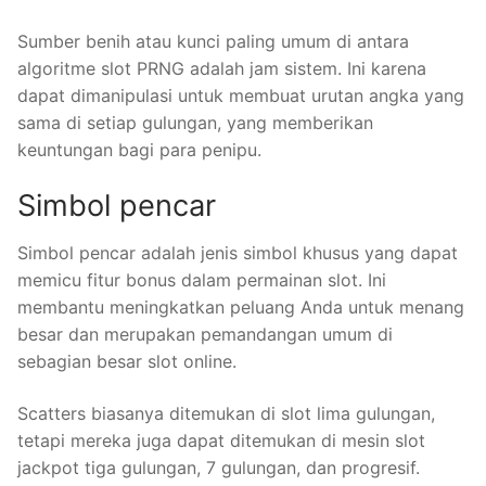
Sumber benih atau kunci paling umum di antara
algoritme slot PRNG adalah jam sistem. Ini karena
dapat dimanipulasi untuk membuat urutan angka yang
sama di setiap gulungan, yang memberikan
keuntungan bagi para penipu.
Simbol pencar
Simbol pencar adalah jenis simbol khusus yang dapat
memicu fitur bonus dalam permainan slot. Ini
membantu meningkatkan peluang Anda untuk menang
besar dan merupakan pemandangan umum di
sebagian besar slot online.
Scatters biasanya ditemukan di slot lima gulungan,
tetapi mereka juga dapat ditemukan di mesin slot
jackpot tiga gulungan, 7 gulungan, dan progresif.