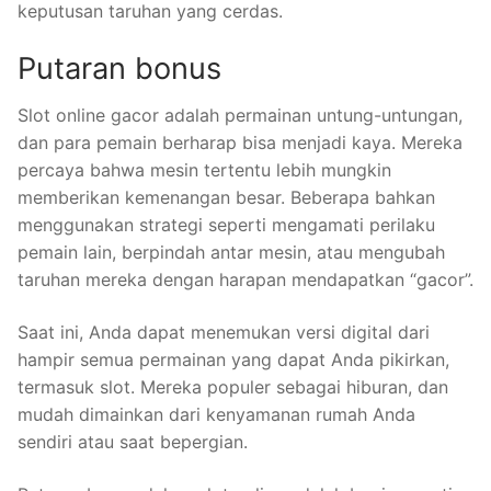
keputusan taruhan yang cerdas.
Putaran bonus
Slot online gacor adalah permainan untung-untungan,
dan para pemain berharap bisa menjadi kaya. Mereka
percaya bahwa mesin tertentu lebih mungkin
memberikan kemenangan besar. Beberapa bahkan
menggunakan strategi seperti mengamati perilaku
pemain lain, berpindah antar mesin, atau mengubah
taruhan mereka dengan harapan mendapatkan “gacor”.
Saat ini, Anda dapat menemukan versi digital dari
hampir semua permainan yang dapat Anda pikirkan,
termasuk slot. Mereka populer sebagai hiburan, dan
mudah dimainkan dari kenyamanan rumah Anda
sendiri atau saat bepergian.