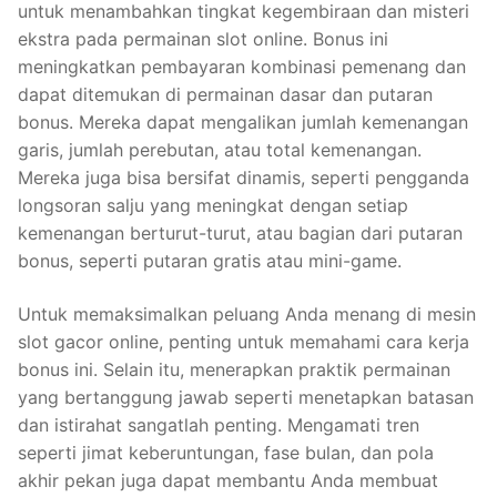
untuk menambahkan tingkat kegembiraan dan misteri
ekstra pada permainan slot online. Bonus ini
meningkatkan pembayaran kombinasi pemenang dan
dapat ditemukan di permainan dasar dan putaran
bonus. Mereka dapat mengalikan jumlah kemenangan
garis, jumlah perebutan, atau total kemenangan.
Mereka juga bisa bersifat dinamis, seperti pengganda
longsoran salju yang meningkat dengan setiap
kemenangan berturut-turut, atau bagian dari putaran
bonus, seperti putaran gratis atau mini-game.
Untuk memaksimalkan peluang Anda menang di mesin
slot gacor online, penting untuk memahami cara kerja
bonus ini. Selain itu, menerapkan praktik permainan
yang bertanggung jawab seperti menetapkan batasan
dan istirahat sangatlah penting. Mengamati tren
seperti jimat keberuntungan, fase bulan, dan pola
akhir pekan juga dapat membantu Anda membuat