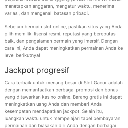
menetapkan anggaran, mengatur waktu, menerima
variasi, dan mengenali batasan pribadi.
Sebelum bermain slot online, pastikan situs yang Anda
pilih memiliki lisensi resmi, reputasi yang bereputasi
baik, dan pengalaman bermain yang imersif. Dengan
cara ini, Anda dapat meningkatkan permainan Anda ke
level berikutnya!
Jackpot progresif
Cara terbaik untuk menang besar di Slot Gacor adalah
dengan memanfaatkan berbagai promosi dan bonus
yang ditawarkan kasino online. Barang gratis ini dapat
meningkatkan uang Anda dan memberi Anda
kesempatan mendapatkan jackpot. Selain itu,
luangkan waktu untuk mempelajari tabel pembayaran
permainan dan biasakan diri Anda dengan berbagai