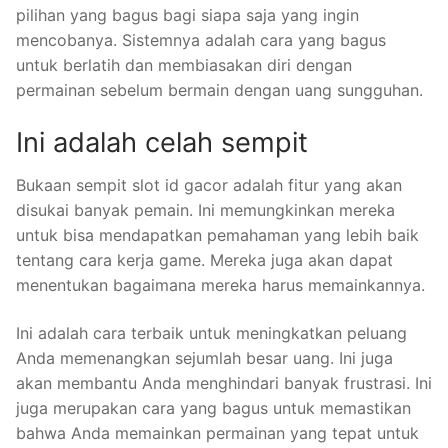
pilihan yang bagus bagi siapa saja yang ingin
mencobanya. Sistemnya adalah cara yang bagus
untuk berlatih dan membiasakan diri dengan
permainan sebelum bermain dengan uang sungguhan.
Ini adalah celah sempit
Bukaan sempit slot id gacor adalah fitur yang akan
disukai banyak pemain. Ini memungkinkan mereka
untuk bisa mendapatkan pemahaman yang lebih baik
tentang cara kerja game. Mereka juga akan dapat
menentukan bagaimana mereka harus memainkannya.
Ini adalah cara terbaik untuk meningkatkan peluang
Anda memenangkan sejumlah besar uang. Ini juga
akan membantu Anda menghindari banyak frustrasi. Ini
juga merupakan cara yang bagus untuk memastikan
bahwa Anda memainkan permainan yang tepat untuk