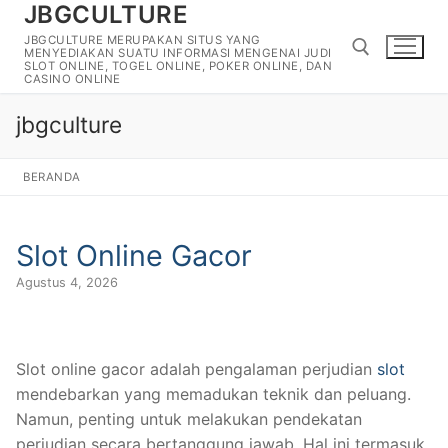
JBGCULTURE
Lompat
ke
JBGCULTURE MERUPAKAN SITUS YANG
MENYEDIAKAN SUATU INFORMASI MENGENAI JUDI
konten
SLOT ONLINE, TOGEL ONLINE, POKER ONLINE, DAN
CASINO ONLINE
jbgculture
Cari:
BERANDA
Slot Online Gacor
Agustus 4, 2026
Slot online gacor adalah pengalaman perjudian
slot
mendebarkan yang memadukan teknik dan peluang.
Namun, penting untuk melakukan pendekatan
perjudian secara bertanggung jawab. Hal ini termasuk