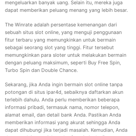
mengeluarkan banyak uang. Selain itu, mereka juga
dapat memberikan peluang menang yang lebih besar.
The Winrate adalah persentase kemenangan dari
sebuah situs slot online, yang menguji penggunaan
fitur terbaru yang memungkinkan untuk bermain
sebagai seorang slot yang tinggi. Fitur tersebut
memungkinkan para sloter untuk melakukan bermain
dengan peluang maksimum, seperti Buy Free Spin,
Turbo Spin dan Double Chance.
Sekarang, jika Anda ingin bermain slot online tanpa
potongan di situs ipar4d, sebaiknya daftarkan akun
terlebih dahulu. Anda perlu memberikan beberapa
informasi pribadi, termasuk nama, nomor telepon,
alamat email, dan detail bank Anda. Pastikan Anda
memberikan informasi yang akurat sehingga Anda
dapat dihubungi jika terjadi masalah. Kemudian, Anda