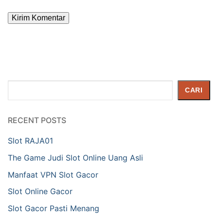
Cari
CARI
RECENT POSTS
Slot RAJA01
The Game Judi Slot Online Uang Asli
Manfaat VPN Slot Gacor
Slot Online Gacor
Slot Gacor Pasti Menang