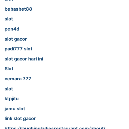
bebasbet88
slot
pen4d
slot gacor
padi777 slot
slot gacor hari ini
Slot
cemara 777
slot
ktpjitu
jamu slot
link slot gacor
https://laughingladiesrestaurant.com/about/