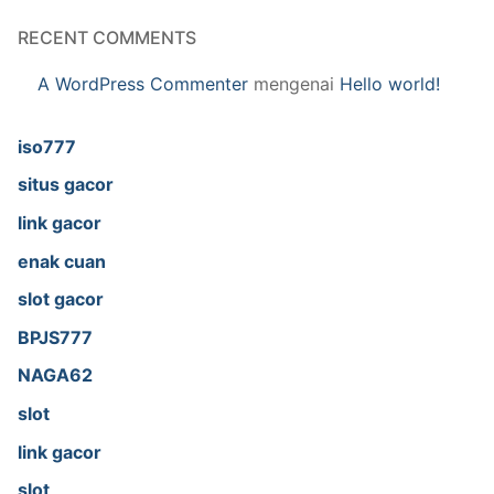
RECENT COMMENTS
A WordPress Commenter
mengenai
Hello world!
iso777
situs gacor
link gacor
enak cuan
slot gacor
BPJS777
NAGA62
slot
link gacor
slot