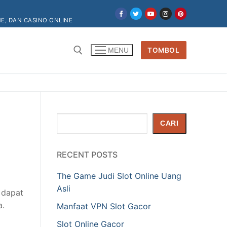
E, DAN CASINO ONLINE
TOMBOL
MENU
Cari
CARI
RECENT POSTS
The Game Judi Slot Online Uang
Asli
 dapat
a.
Manfaat VPN Slot Gacor
Slot Online Gacor