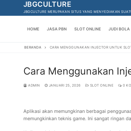
JBGCULTURE
Lompat
ke
JBGCULTURE MERUPAKAN SITUS YANG MENYEDIAKAN SUATU 
konten
HOME
JASA PBN
SLOT ONLINE
JUDI BOLA
BERANDA
CARA MENGGUNAKAN INJECTOR UNTUK SLOT
Cara Menggunakan Inje
ADMIN
JANUARI 25, 2026
SLOT ONLINE
0 K
Aplikasi akan memungkinan berbagai penggunaan i
memungkinkan teknis game. Ini sangat ringan 