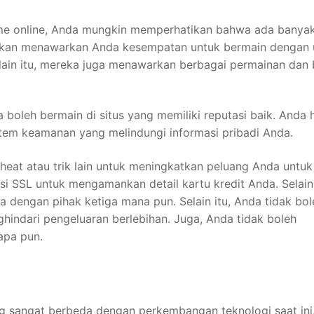
me online, Anda mungkin memperhatikan bahwa ada banyak
i akan menawarkan Anda kesempatan untuk bermain dengan
ain itu, mereka juga menawarkan berbagai permainan dan
boleh bermain di situs yang memiliki reputasi baik. Anda 
stem keamanan yang melindungi informasi pribadi Anda.
heat atau trik lain untuk meningkatkan peluang Anda untuk
si SSL untuk mengamankan detail kartu kredit Anda. Selain 
 dengan pihak ketiga mana pun. Selain itu, Anda tidak bol
indari pengeluaran berlebihan. Juga, Anda tidak boleh
apa pun.
ang sangat berbeda dengan perkembangan teknologi saat ini