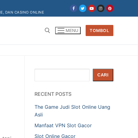
E, DAN CASINO ONLINE
TOMBOL
MENU
Cari
CARI
RECENT POSTS
The Game Judi Slot Online Uang
Asli
Manfaat VPN Slot Gacor
Slot Online Gacor