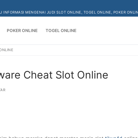
INFORMASI MENGENAI JUDI SLOT ONLINE, TOGEL ONLINE, POKER ONLIN
POKER ONLINE
TOGEL ONLINE
ONLINE
Cari:
ware Cheat Slot Online
TAR