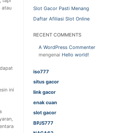
, tapi
 atau
Slot Gacor Pasti Menang
Daftar Afiliasi Slot Online
RECENT COMMENTS
A WordPress Commenter
mengenai
Hello world!
 dapat
iso777
situs gacor
in ini
link gacor
enak cuan
a
slot gacor
yaran,
BPJS777
mentara