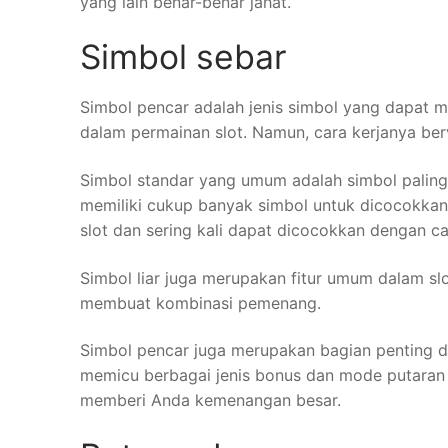
yang lain benar-benar jahat.
Simbol sebar
Simbol pencar adalah jenis simbol yang dapat m
dalam permainan slot. Namun, cara kerjanya berv
Simbol standar yang umum adalah simbol paling
memiliki cukup banyak simbol untuk dicocokkan p
slot dan sering kali dapat dicocokkan dengan 
Simbol liar juga merupakan fitur umum dalam sl
membuat kombinasi pemenang.
Simbol pencar juga merupakan bagian penting da
memicu berbagai jenis bonus dan mode putaran gr
memberi Anda kemenangan besar.