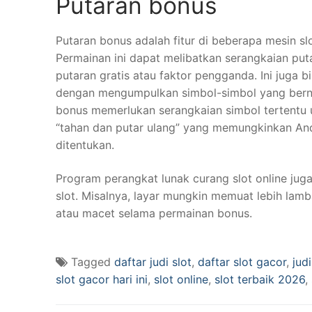
Putaran bonus
Putaran bonus adalah fitur di beberapa mesin
Permainan ini dapat melibatkan serangkaian p
putaran gratis atau faktor pengganda. Ini juga
dengan mengumpulkan simbol-simbol yang bernila
bonus memerlukan serangkaian simbol tertentu
“tahan dan putar ulang” yang memungkinkan An
ditentukan.
Program perangkat lunak curang slot online ju
slot. Misalnya, layar mungkin memuat lebih la
atau macet selama permainan bonus.
Tagged
daftar judi slot
,
daftar slot gacor
,
judi
slot gacor hari ini
,
slot online
,
slot terbaik 2026
,