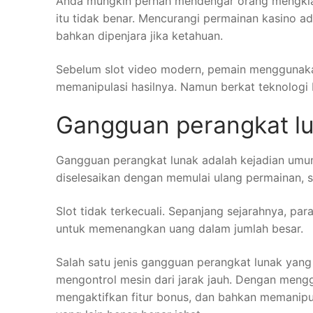
Anda mungkin pernah mendengar orang mengkla
itu tidak benar. Mencurangi permainan kasino a
bahkan dipenjara jika ketahuan.
Sebelum slot video modern, pemain menggunakan
memanipulasi hasilnya. Namun berkat teknologi b
Gangguan perangkat l
Gangguan perangkat lunak adalah kejadian umu
diselesaikan dengan memulai ulang permainan, 
Slot tidak terkecuali. Sepanjang sejarahnya, p
untuk memenangkan uang dalam jumlah besar.
Salah satu jenis gangguan perangkat lunak ya
mengontrol mesin dari jarak jauh. Dengan men
mengaktifkan fitur bonus, dan bahkan memanipulas