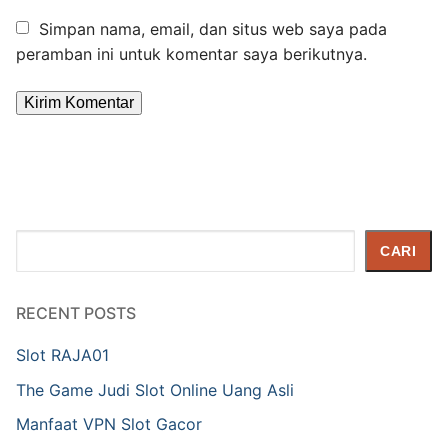
Simpan nama, email, dan situs web saya pada
peramban ini untuk komentar saya berikutnya.
Cari
CARI
RECENT POSTS
Slot RAJA01
The Game Judi Slot Online Uang Asli
Manfaat VPN Slot Gacor