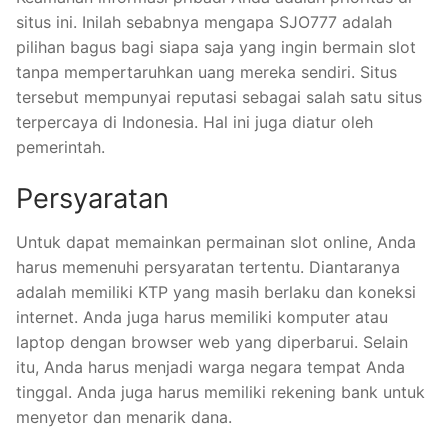
situs ini. Inilah sebabnya mengapa SJO777 adalah
pilihan bagus bagi siapa saja yang ingin bermain slot
tanpa mempertaruhkan uang mereka sendiri. Situs
tersebut mempunyai reputasi sebagai salah satu situs
terpercaya di Indonesia. Hal ini juga diatur oleh
pemerintah.
Persyaratan
Untuk dapat memainkan permainan slot online, Anda
harus memenuhi persyaratan tertentu. Diantaranya
adalah memiliki KTP yang masih berlaku dan koneksi
internet. Anda juga harus memiliki komputer atau
laptop dengan browser web yang diperbarui. Selain
itu, Anda harus menjadi warga negara tempat Anda
tinggal. Anda juga harus memiliki rekening bank untuk
menyetor dan menarik dana.