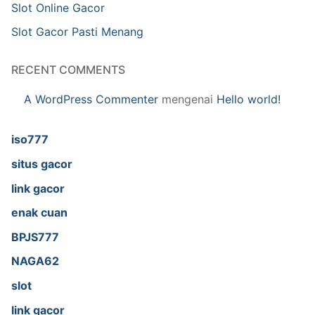
Slot Online Gacor
Slot Gacor Pasti Menang
RECENT COMMENTS
A WordPress Commenter
mengenai
Hello world!
iso777
situs gacor
link gacor
enak cuan
BPJS777
NAGA62
slot
link gacor