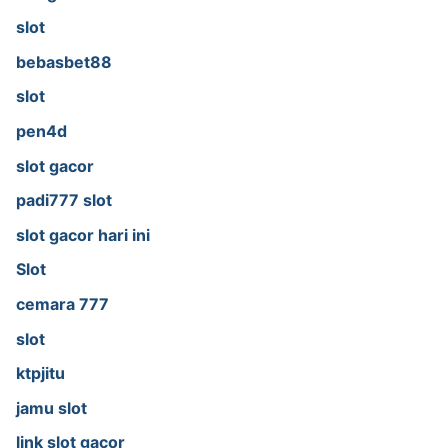
slot
bebasbet88
slot
pen4d
slot gacor
padi777 slot
slot gacor hari ini
Slot
cemara 777
slot
ktpjitu
jamu slot
link slot gacor