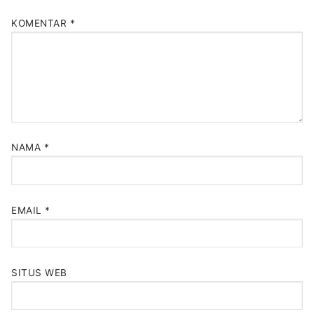
KOMENTAR
*
NAMA
*
EMAIL
*
SITUS WEB