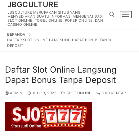
JBGCULTURE
Lompat
ke
JBGCULTURE MERUPAKAN SITUS YANG
MENYEDIAKAN SUATU INFORMASI MENGENAI JUDI
konten
SLOT ONLINE, TOGEL ONLINE, POKER ONLINE, DAN
CASINO ONLINE
BERANDA
Cari:
DAFTAR SLOT ONLINE LANGSUNG DAPAT BONUS TANPA
DEPOSIT
Daftar Slot Online Langsung
Dapat Bonus Tanpa Deposit
ADMIN
JULI 13, 2025
SLOT ONLINE
0 KOMENTAR