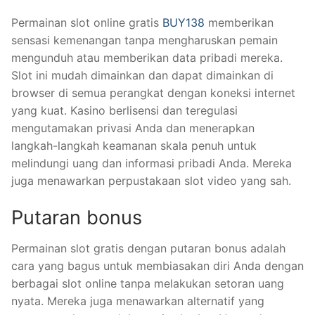
Permainan slot online gratis
BUY138
memberikan
sensasi kemenangan tanpa mengharuskan pemain
mengunduh atau memberikan data pribadi mereka.
Slot ini mudah dimainkan dan dapat dimainkan di
browser di semua perangkat dengan koneksi internet
yang kuat.
Kasino berlisensi dan teregulasi
mengutamakan privasi Anda dan menerapkan
langkah-langkah keamanan skala penuh untuk
melindungi uang dan informasi pribadi Anda. Mereka
juga menawarkan perpustakaan slot video yang sah.
Putaran bonus
Permainan slot gratis dengan putaran bonus adalah
cara yang bagus untuk membiasakan diri Anda dengan
berbagai slot online tanpa melakukan setoran uang
nyata. Mereka juga menawarkan alternatif yang