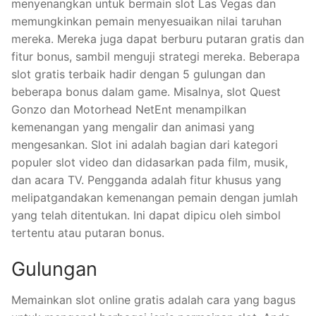
menyenangkan untuk bermain slot Las Vegas dan
memungkinkan pemain menyesuaikan nilai taruhan
mereka. Mereka juga dapat berburu putaran gratis dan
fitur bonus, sambil menguji strategi mereka. Beberapa
slot gratis terbaik hadir dengan 5 gulungan dan
beberapa bonus dalam game. Misalnya, slot Quest
Gonzo dan Motorhead NetEnt menampilkan
kemenangan yang mengalir dan animasi yang
mengesankan. Slot ini adalah bagian dari kategori
populer slot video dan didasarkan pada film, musik,
dan acara TV. Pengganda adalah fitur khusus yang
melipatgandakan kemenangan pemain dengan jumlah
yang telah ditentukan. Ini dapat dipicu oleh simbol
tertentu atau putaran bonus.
Gulungan
Memainkan slot online gratis adalah cara yang bagus