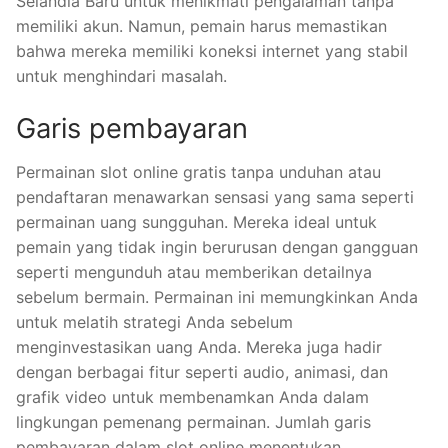
Selandia Baru untuk menikmati pengalaman tanpa
memiliki akun. Namun, pemain harus memastikan
bahwa mereka memiliki koneksi internet yang stabil
untuk menghindari masalah.
Garis pembayaran
Permainan slot online gratis tanpa unduhan atau
pendaftaran menawarkan sensasi yang sama seperti
permainan uang sungguhan. Mereka ideal untuk
pemain yang tidak ingin berurusan dengan gangguan
seperti mengunduh atau memberikan detailnya
sebelum bermain. Permainan ini memungkinkan Anda
untuk melatih strategi Anda sebelum
menginvestasikan uang Anda. Mereka juga hadir
dengan berbagai fitur seperti audio, animasi, dan
grafik video untuk membenamkan Anda dalam
lingkungan pemenang permainan. Jumlah garis
pembayaran dalam slot online menentukan