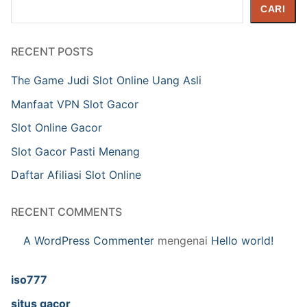
Cari
CARI
RECENT POSTS
The Game Judi Slot Online Uang Asli
Manfaat VPN Slot Gacor
Slot Online Gacor
Slot Gacor Pasti Menang
Daftar Afiliasi Slot Online
RECENT COMMENTS
A WordPress Commenter
mengenai
Hello world!
iso777
situs gacor