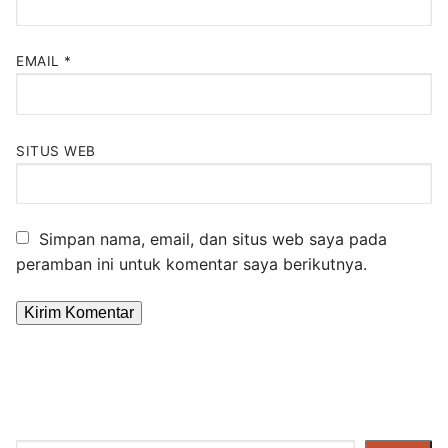
EMAIL
*
SITUS WEB
Simpan nama, email, dan situs web saya pada
peramban ini untuk komentar saya berikutnya.