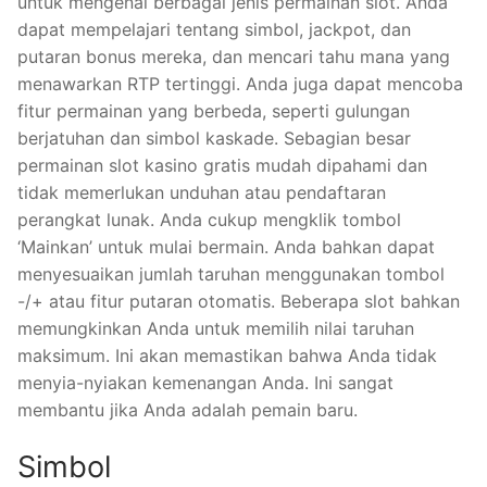
untuk mengenal berbagai jenis permainan slot. Anda
dapat mempelajari tentang simbol, jackpot, dan
putaran bonus mereka, dan mencari tahu mana yang
menawarkan RTP tertinggi. Anda juga dapat mencoba
fitur permainan yang berbeda, seperti gulungan
berjatuhan dan simbol kaskade. Sebagian besar
permainan slot kasino gratis mudah dipahami dan
tidak memerlukan unduhan atau pendaftaran
perangkat lunak. Anda cukup mengklik tombol
‘Mainkan’ untuk mulai bermain. Anda bahkan dapat
menyesuaikan jumlah taruhan menggunakan tombol
-/+ atau fitur putaran otomatis. Beberapa slot bahkan
memungkinkan Anda untuk memilih nilai taruhan
maksimum. Ini akan memastikan bahwa Anda tidak
menyia-nyiakan kemenangan Anda. Ini sangat
membantu jika Anda adalah pemain baru.
Simbol