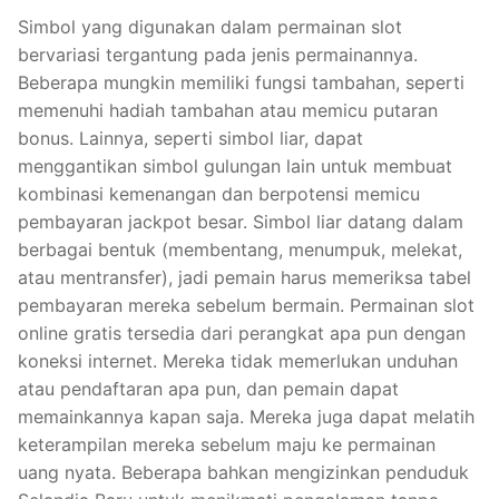
Simbol yang digunakan dalam permainan slot
bervariasi tergantung pada jenis permainannya.
Beberapa mungkin memiliki fungsi tambahan, seperti
memenuhi hadiah tambahan atau memicu putaran
bonus. Lainnya, seperti simbol liar, dapat
menggantikan simbol gulungan lain untuk membuat
kombinasi kemenangan dan berpotensi memicu
pembayaran jackpot besar. Simbol liar datang dalam
berbagai bentuk (membentang, menumpuk, melekat,
atau mentransfer), jadi pemain harus memeriksa tabel
pembayaran mereka sebelum bermain. Permainan slot
online gratis tersedia dari perangkat apa pun dengan
koneksi internet. Mereka tidak memerlukan unduhan
atau pendaftaran apa pun, dan pemain dapat
memainkannya kapan saja. Mereka juga dapat melatih
keterampilan mereka sebelum maju ke permainan
uang nyata. Beberapa bahkan mengizinkan penduduk