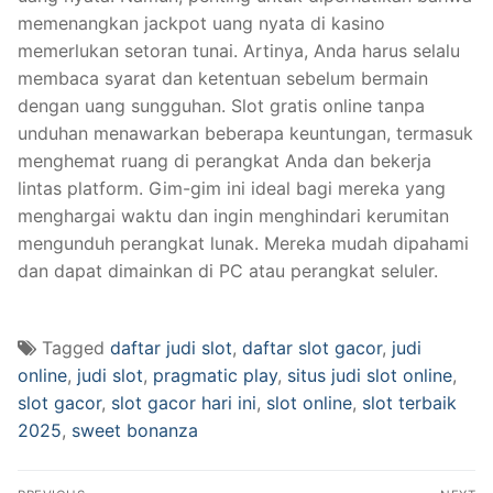
memenangkan jackpot uang nyata di kasino
memerlukan setoran tunai. Artinya, Anda harus selalu
membaca syarat dan ketentuan sebelum bermain
dengan uang sungguhan. Slot gratis online tanpa
unduhan menawarkan beberapa keuntungan, termasuk
menghemat ruang di perangkat Anda dan bekerja
lintas platform. Gim-gim ini ideal bagi mereka yang
menghargai waktu dan ingin menghindari kerumitan
mengunduh perangkat lunak. Mereka mudah dipahami
dan dapat dimainkan di PC atau perangkat seluler.
Tagged
daftar judi slot
,
daftar slot gacor
,
judi
online
,
judi slot
,
pragmatic play
,
situs judi slot online
,
slot gacor
,
slot gacor hari ini
,
slot online
,
slot terbaik
2025
,
sweet bonanza
Navigasi