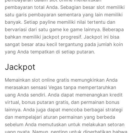
pembayaran total Anda. Sebagian besar slot memiliki
satu garis pembayaran sementara yang lain memiliki
banyak. Setiap payline memiliki nilai tertentu dan
bervariasi dari satu game ke game lainnya. Beberapa
bahkan memiliki jackpot progresif. Jackpot ini bisa
sangat besar atau kecil tergantung pada jumlah koin
yang Anda tempatkan di setiap putaran.
Jackpot
Memainkan slot online gratis memungkinkan Anda
merasakan sensasi Vegas tanpa mempertaruhkan
uang Anda sendiri. Anda dapat memenangkan kredit
virtual, bonus putaran gratis, dan permainan bonus
lainnya. Anda juga dapat mencoba berbagai strategi
dan mempelajari aturan permainan yang berbeda
sebelum Anda memutuskan untuk melakukan setoran
uang nyata. Namun, penting untuk diperhatikan bahwa