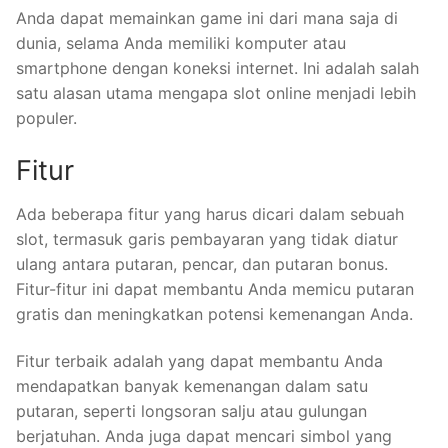
Anda dapat memainkan game ini dari mana saja di
dunia, selama Anda memiliki komputer atau
smartphone dengan koneksi internet. Ini adalah salah
satu alasan utama mengapa slot online menjadi lebih
populer.
Fitur
Ada beberapa fitur yang harus dicari dalam sebuah
slot, termasuk garis pembayaran yang tidak diatur
ulang antara putaran, pencar, dan putaran bonus.
Fitur-fitur ini dapat membantu Anda memicu putaran
gratis dan meningkatkan potensi kemenangan Anda.
Fitur terbaik adalah yang dapat membantu Anda
mendapatkan banyak kemenangan dalam satu
putaran, seperti longsoran salju atau gulungan
berjatuhan. Anda juga dapat mencari simbol yang