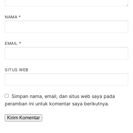
NAMA
*
EMAIL
*
SITUS WEB
Simpan nama, email, dan situs web saya pada
peramban ini untuk komentar saya berikutnya.