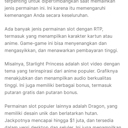
terpenting untuk dipertimbangkan saat memainkan
jenis permainan ini. Ini karena itu memengaruhi
kemenangan Anda secara keseluruhan.
Ada banyak jenis permainan slot dengan RTP,
termasuk yang menampilkan karakter kartun atau
anime. Game-game ini bisa menyenangkan dan
mengasyikkan, dan menawarkan pembayaran tinggi.
Misalnya, Starlight Princess adalah slot video dengan
tema yang terinspirasi dari anime populer. Grafiknya
menakjubkan dan menampilkan audio berkualitas
tinggi. Ini juga memiliki berbagai bonus, termasuk
putaran gratis dan putaran bonus.
Permainan slot populer lainnya adalah Dragon, yang
memiliki desain unik dan berlatarkan hutan.
Jackpotnya mencapai hingga $1 juta, dan tersedia
dalam versi desktop dan seluler. Ini juga menampilkan