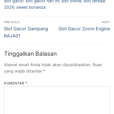
slot gacor
,
slot gacor hari ini
,
slot online
,
slot terbaik
2026
,
sweet bonanza
Navigasi
PREVIOUS
NEXT
pos
Previous
Next
Slot Gacor Gampang
Slot Gacor Zoom Engine
post:
post:
RAJA01
Tinggalkan Balasan
Alamat email Anda tidak akan dipublikasikan.
Ruas
yang wajib ditandai
*
KOMENTAR
*