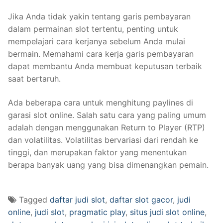
Jika Anda tidak yakin tentang garis pembayaran
dalam permainan slot tertentu, penting untuk
mempelajari cara kerjanya sebelum Anda mulai
bermain. Memahami cara kerja garis pembayaran
dapat membantu Anda membuat keputusan terbaik
saat bertaruh.
Ada beberapa cara untuk menghitung paylines di
garasi slot online. Salah satu cara yang paling umum
adalah dengan menggunakan Return to Player (RTP)
dan volatilitas. Volatilitas bervariasi dari rendah ke
tinggi, dan merupakan faktor yang menentukan
berapa banyak uang yang bisa dimenangkan pemain.
Tagged
daftar judi slot
,
daftar slot gacor
,
judi
online
,
judi slot
,
pragmatic play
,
situs judi slot online
,