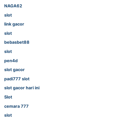
NAGA62
slot
link gacor
slot
bebasbet88
slot
pen4d
slot gacor
padi777 slot
slot gacor hari ini
Slot
cemara 777
slot