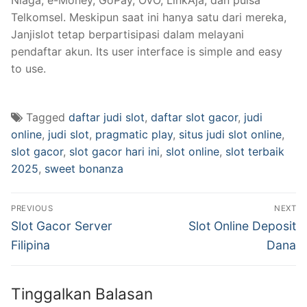
Niaga, e-Money, GoPay, OVO, LinkAja, dan pulsa
Telkomsel. Meskipun saat ini hanya satu dari mereka,
Janjislot tetap berpartisipasi dalam melayani
pendaftar akun. Its user interface is simple and easy
to use.
Tagged
daftar judi slot
,
daftar slot gacor
,
judi
online
,
judi slot
,
pragmatic play
,
situs judi slot online
,
slot gacor
,
slot gacor hari ini
,
slot online
,
slot terbaik
2025
,
sweet bonanza
Navigasi
PREVIOUS
NEXT
pos
Previous
Next
Slot Gacor Server
Slot Online Deposit
post:
post:
Filipina
Dana
Tinggalkan Balasan