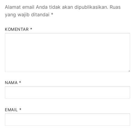
Alamat email Anda tidak akan dipublikasikan.
Ruas
yang wajib ditandai
*
KOMENTAR
*
NAMA
*
EMAIL
*