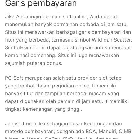
Garis pembayaran
Jika Anda ingin bermain slot online, Anda dapat
menemukan banyak permainan berbeda di jam satu.
Situs ini menawarkan berbagai garis pembayaran dan
fitur yang berbeda, termasuk simbol Wild dan Scatter.
Simbol-simbol ini dapat digabungkan untuk membuat
kombinasi pemenang. Situs ini juga menawarkan
sejumlah putaran bonus.
PG Soft merupakan salah satu provider slot tetap
yang terlibat dalam perjudian online. It memiliki
banyak fitur dan tampilan berbagai macam yang
dapat digunakan oleh pemain di jam satu. It memiliki
tingkat kemenangan yang tinggi.
Janjislot memiliki sebagian besar keuntungan dari
metode pembayaran, dengan ada BCA, Mandiri, CIMB