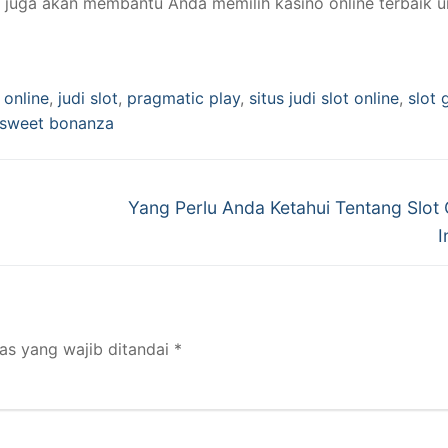
a juga akan membantu Anda memilih kasino online terbaik u
 online
,
judi slot
,
pragmatic play
,
situs judi slot online
,
slot 
sweet bonanza
Next
Yang Perlu Anda Ketahui Tentang Slot 
post:
I
as yang wajib ditandai
*