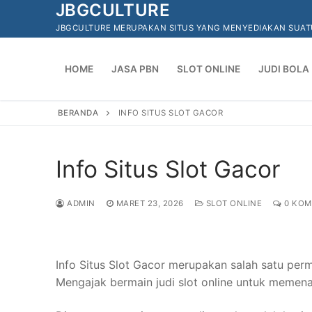
JBGCULTURE
Lompat
ke
JBGCULTURE MERUPAKAN SITUS YANG MENYEDIAKAN SUATU 
konten
HOME
JASA PBN
SLOT ONLINE
JUDI BOLA
BERANDA
INFO SITUS SLOT GACOR
Info Situs Slot Gacor
ADMIN
MARET 23, 2026
SLOT ONLINE
0 KOM
Info Situs Slot Gacor merupakan salah satu per
Mengajak bermain judi slot online untuk memen