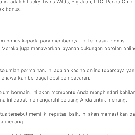
 ini adalah Lucky Twins Wilds, Big Juan, RTG, Panda Gold,
ak bonus.
cam bonus kepada para membernya. Ini termasuk bonus
. Mereka juga menawarkan layanan dukungan obrolan online
 sejumlah permainan. Ini adalah kasino online tepercaya ya
ga menawarkan berbagai opsi pembayaran.
belum bermain. Ini akan membantu Anda menghindari kehila
ena ini dapat memengaruhi peluang Anda untuk menang.
tus tersebut memiliki reputasi baik. Ini akan memastikan b
da menang.