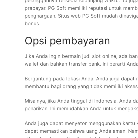
pelanggannya tersedia sepanjang waktu. Itu jug
prabayar. PG Soft memiliki reputasi untuk memb
penghargaan. Situs web PG Soft mudah dinavi
bonus.
Opsi pembayaran
Jika Anda ingin bermain judi slot online, ada ba
wallet dan bahkan transfer bank. Ini berarti An
Bergantung pada lokasi Anda, Anda juga dapat
membantu bagi orang yang tidak memiliki akses 
Misalnya, jika Anda tinggal di Indonesia, And
penarikan. Ini memudahkan Anda untuk mengak
Anda juga dapat menyetor menggunakan kartu kre
dapat memastikan bahwa uang Anda aman. Namun,