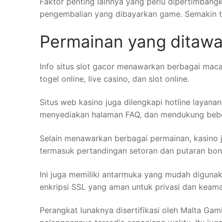
Faktor penting lainnya yang perlu dipertimbang
pengembalian yang dibayarkan game. Semakin t
Permainan yang ditaw
Info situs slot gacor menawarkan berbagai maca
togel online, live casino, dan slot online.
Situs web kasino juga dilengkapi hotline layanan
menyediakan halaman FAQ, dan mendukung beb
Selain menawarkan berbagai permainan, kasino 
termasuk pertandingan setoran dan putaran bon
Ini juga memiliki antarmuka yang mudah digunak
enkripsi SSL yang aman untuk privasi dan keam
Perangkat lunaknya disertifikasi oleh Malta Ga