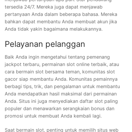
tersedia 24/7. Mereka juga dapat menjawab
pertanyaan Anda dalam beberapa bahasa. Mereka
bahkan dapat membantu Anda membuat akun jika
Anda tidak yakin bagaimana melakukannya.
Pelayanan pelanggan
Baik Anda ingin mengetahui tentang pemenang
jackpot terbaru, permainan slot online terbaik, atau
cara bermain slot bersama teman, komunitas slot
gacor siap membantu Anda. Komunitas pemainnya
berbagi tips, trik, dan pengalaman untuk membantu
Anda mendapatkan hasil maksimal dari permainan
Anda. Situs ini juga menyediakan daftar slot paling
populer dan menawarkan serangkaian bonus dan
promosi untuk membuat Anda kembali lagi.
Saat bermain slot, penting untuk memilih situs web