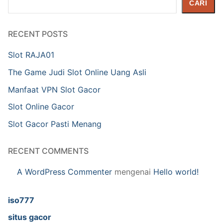
CARI
RECENT POSTS
Slot RAJA01
The Game Judi Slot Online Uang Asli
Manfaat VPN Slot Gacor
Slot Online Gacor
Slot Gacor Pasti Menang
RECENT COMMENTS
A WordPress Commenter
mengenai
Hello world!
iso777
situs gacor