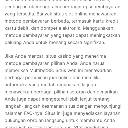
penting untuk mengetahui berbagai opsi pembayaran
yang tersedia. Banyak situs slot online menawarkan
metode pembayaran berbeda, termasuk kartu kredit,
kartu debit, dan dompet elektronik. Menggunakan
metode pembayaran yang tepat dapat meningkatkan
peluang Anda untuk menang secara signifikan.
Jika Anda mencari situs kasino yang menerima
metode pembayaran pilihan Anda, Anda harus
memeriksa Multibet88. Situs web ini menawarkan
berbagai permainan judi online dan memiliki
antarmuka yang mudah digunakan. Ia juga
menawarkan berbagai pilihan setoran dan penarikan.
Anda juga dapat mengetahui lebih lanjut tentang
langkah-langkah keamanan situs dengan mengunjungi
halaman FAQ-nya. Situs ini juga menyediakan layanan
dukungan obrolan langsung untuk membantu Anda
menjawab pertanyaan apa pun. Staf pendukung