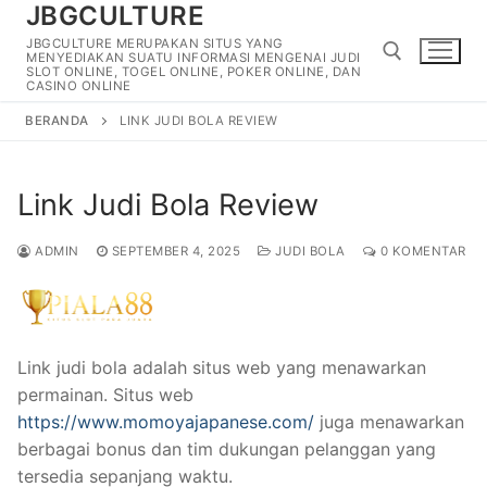
JBGCULTURE
Lompat
ke
JBGCULTURE MERUPAKAN SITUS YANG
MENYEDIAKAN SUATU INFORMASI MENGENAI JUDI
konten
SLOT ONLINE, TOGEL ONLINE, POKER ONLINE, DAN
CASINO ONLINE
BERANDA
LINK JUDI BOLA REVIEW
Cari:
Link Judi Bola Review
ADMIN
SEPTEMBER 4, 2025
JUDI BOLA
0 KOMENTAR
Link judi bola adalah situs web yang menawarkan
permainan. Situs web
https://www.momoyajapanese.com/
juga menawarkan
berbagai bonus dan tim dukungan pelanggan yang
tersedia sepanjang waktu.