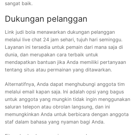
sangat baik.
Dukungan pelanggan
Link judi bola menawarkan dukungan pelanggan
melalui live chat 24 jam sehari, tujuh hari seminggu.
Layanan ini tersedia untuk pemain dari mana saja di
dunia, dan merupakan cara terbaik untuk
mendapatkan bantuan jika Anda memiliki pertanyaan
tentang situs atau permainan yang ditawarkan.
Alternatifnya, Anda dapat menghubungi anggota tim
melalui email kapan saja. Ini adalah opsi yang bagus
untuk anggota yang mungkin tidak ingin menggunakan
saluran telepon atau obrolan langsung, dan ini
memungkinkan Anda untuk berbicara dengan anggota
staf dalam bahasa yang nyaman bagi Anda.