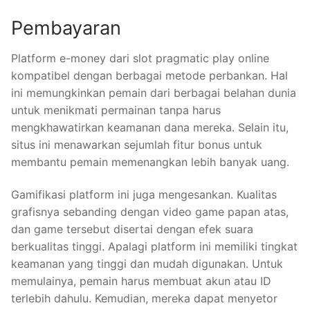
Pembayaran
Platform e-money dari slot pragmatic play online
kompatibel dengan berbagai metode perbankan. Hal
ini memungkinkan pemain dari berbagai belahan dunia
untuk menikmati permainan tanpa harus
mengkhawatirkan keamanan dana mereka. Selain itu,
situs ini menawarkan sejumlah fitur bonus untuk
membantu pemain memenangkan lebih banyak uang.
Gamifikasi platform ini juga mengesankan. Kualitas
grafisnya sebanding dengan video game papan atas,
dan game tersebut disertai dengan efek suara
berkualitas tinggi. Apalagi platform ini memiliki tingkat
keamanan yang tinggi dan mudah digunakan. Untuk
memulainya, pemain harus membuat akun atau ID
terlebih dahulu. Kemudian, mereka dapat menyetor