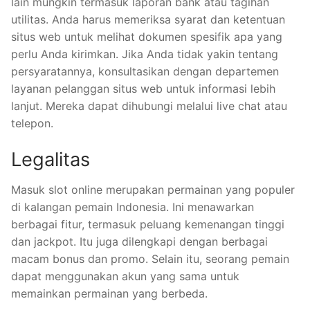
lain mungkin termasuk laporan bank atau tagihan
utilitas. Anda harus memeriksa syarat dan ketentuan
situs web untuk melihat dokumen spesifik apa yang
perlu Anda kirimkan. Jika Anda tidak yakin tentang
persyaratannya, konsultasikan dengan departemen
layanan pelanggan situs web untuk informasi lebih
lanjut. Mereka dapat dihubungi melalui live chat atau
telepon.
Legalitas
Masuk slot online merupakan permainan yang populer
di kalangan pemain Indonesia. Ini menawarkan
berbagai fitur, termasuk peluang kemenangan tinggi
dan jackpot. Itu juga dilengkapi dengan berbagai
macam bonus dan promo. Selain itu, seorang pemain
dapat menggunakan akun yang sama untuk
memainkan permainan yang berbeda.