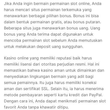
Jika Anda ingin bermain permainan slot online, Anda
harus mencari situs permainan terkemuka yang
menawarkan berbagai pilihan bonus. Bonus ini bisa
dalam bentuk permainan gratis, atau bonus putaran.
Beberapa situs juga menawarkan bonus uang. Uang
bonus yang Anda terima dapat digunakan untuk
mencoba permainan slot sebelum Anda memutuskan
untuk melakukan deposit uang sungguhan.
Kasino online yang memiliki reputasi baik harus
memiliki lisensi dari otoritas perjudian resmi. Hal ini
memastikan bahwa kasino aman untuk dimainkan dan
menyediakan lingkungan bermain yang adil bagi
semua pemainnya. Itu juga harus memiliki koneksi
aman dan sertifikat SSL. Selain itu, ia harus menerima
metode pembayaran seperti kartu kredit dan PayPal.
Dengan cara ini, Anda dapat menikmati permainan slot
favorit Anda tanpa khawatir ditipu.