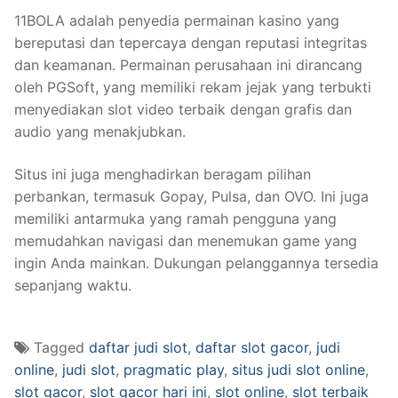
11BOLA adalah penyedia permainan kasino yang
bereputasi dan tepercaya dengan reputasi integritas
dan keamanan. Permainan perusahaan ini dirancang
oleh PGSoft, yang memiliki rekam jejak yang terbukti
menyediakan slot video terbaik dengan grafis dan
audio yang menakjubkan.
Situs ini juga menghadirkan beragam pilihan
perbankan, termasuk Gopay, Pulsa, dan OVO. Ini juga
memiliki antarmuka yang ramah pengguna yang
memudahkan navigasi dan menemukan game yang
ingin Anda mainkan. Dukungan pelanggannya tersedia
sepanjang waktu.
Tagged
daftar judi slot
,
daftar slot gacor
,
judi
online
,
judi slot
,
pragmatic play
,
situs judi slot online
,
slot gacor
,
slot gacor hari ini
,
slot online
,
slot terbaik