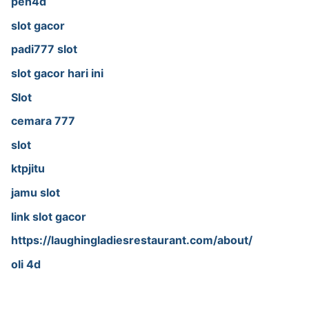
pen4d
slot gacor
padi777 slot
slot gacor hari ini
Slot
cemara 777
slot
ktpjitu
jamu slot
link slot gacor
https://laughingladiesrestaurant.com/about/
oli 4d