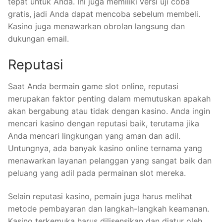
tepat untuk Anda. Ini juga memiliki versi uji coba
gratis, jadi Anda dapat mencoba sebelum membeli.
Kasino juga menawarkan obrolan langsung dan
dukungan email.
Reputasi
Saat Anda bermain game slot online, reputasi
merupakan faktor penting dalam memutuskan apakah
akan bergabung atau tidak dengan kasino. Anda ingin
mencari kasino dengan reputasi baik, terutama jika
Anda mencari lingkungan yang aman dan adil.
Untungnya, ada banyak kasino online ternama yang
menawarkan layanan pelanggan yang sangat baik dan
peluang yang adil pada permainan slot mereka.
Selain reputasi kasino, pemain juga harus melihat
metode pembayaran dan langkah-langkah keamanan.
Kasino terkemuka harus dilisensikan dan diatur oleh