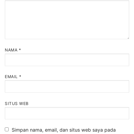
NAMA
*
EMAIL
*
SITUS WEB
Simpan nama, email, dan situs web saya pada