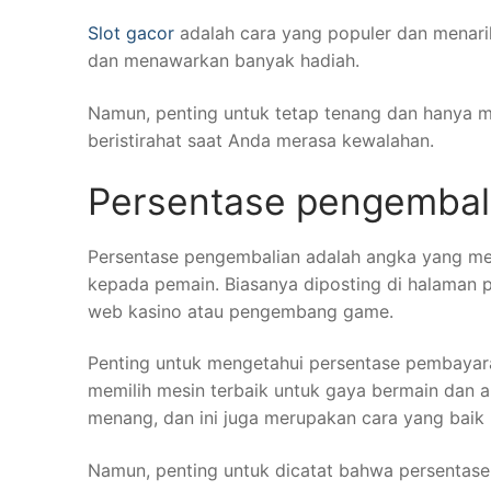
Slot gacor
adalah cara yang populer dan menari
dan menawarkan banyak hadiah.
Namun, penting untuk tetap tenang dan hanya 
beristirahat saat Anda merasa kewalahan.
Persentase pengembal
Persentase pengembalian adalah angka yang me
kepada pemain. Biasanya diposting di halaman pe
web kasino atau pengembang game.
Penting untuk mengetahui persentase pembayar
memilih mesin terbaik untuk gaya bermain dan 
menang, dan ini juga merupakan cara yang baik
Namun, penting untuk dicatat bahwa persentase 