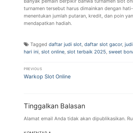
Banyak pemain berpikir bahwa turnamen slot o
turnamen tersebut harus dimainkan dengan hati-h
menentukan jumlah putaran, kredit, dan poin ya
mendapatkan hadiah.
Tagged
daftar judi slot
,
daftar slot gacor
,
judi
hari ini
,
slot online
,
slot terbaik 2025
,
sweet bon
Navigasi
PREVIOUS
Previous
pos
Warkop Slot Online
post:
Tinggalkan Balasan
Alamat email Anda tidak akan dipublikasikan.
Ru
KOMENTAR
*