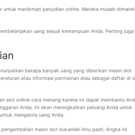
k untuk menikmati perjudian online. Mereka mudah dimain
membelanjakan uang sesuai kemampuan Anda. Penting juga
ian
nunjukkan berapa banyak uang yang diberikan mesin slot
raturan atau informasi permainan atau sebagai daftar di s
an slot online cara menang karena ini dapat membantu An
anggaran Anda. Ini akan meningkatkan peluang Anda untuk
 untuk mengelola uang Anda.
pengembalian mesin slot bukanlah ilmu pasti. Angka ini