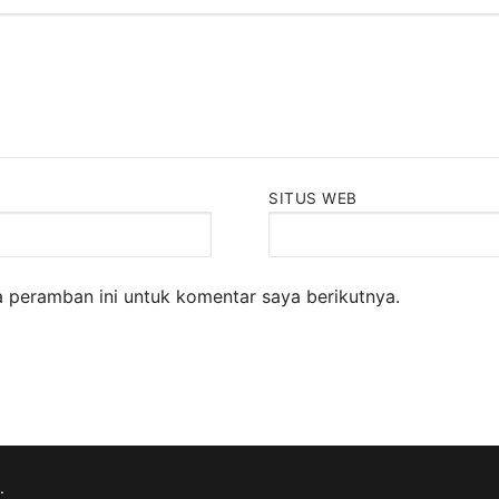
SITUS WEB
 peramban ini untuk komentar saya berikutnya.
.