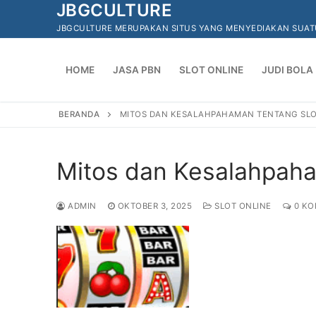
JBGCULTURE
Lompat
ke
JBGCULTURE MERUPAKAN SITUS YANG MENYEDIAKAN SUATU 
konten
HOME
JASA PBN
SLOT ONLINE
JUDI BOLA
BERANDA
MITOS DAN KESALAHPAHAMAN TENTANG SLO
Mitos dan Kesalahpaha
ADMIN
OKTOBER 3, 2025
SLOT ONLINE
0 KO