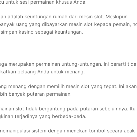
aku untuk sesi permainan khusus Anda.
kan adalah keuntungan rumah dari mesin slot. Meskipun
anyak uang yang dibayarkan mesin slot kepada pemain, h
simpan kasino sebagai keuntungan.
ga merupakan permainan untung-untungan. Ini berarti tida
gkatkan peluang Anda untuk menang.
ng menang dengan memilih mesin slot yang tepat. Ini akan
ih banyak putaran permainan.
mainan slot tidak bergantung pada putaran sebelumnya. Itu
gkinan terjadinya yang berbeda-beda.
memanipulasi sistem dengan menekan tombol secara acak