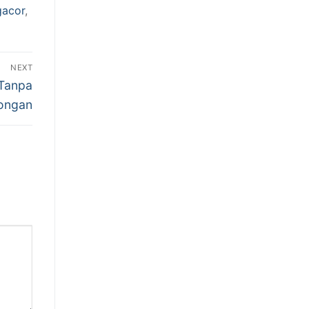
gacor
,
NEXT
 Tanpa
ongan