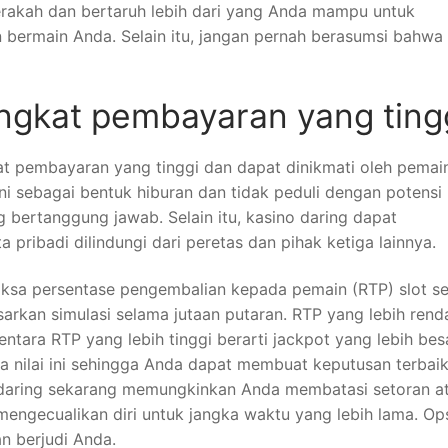
rakah dan bertaruh lebih dari yang Anda mampu untuk
 bermain Anda. Selain itu, jangan pernah berasumsi bahwa
gkat pembayaran yang ting
t pembayaran yang tinggi dan dapat dinikmati oleh pemain
i sebagai bentuk hiburan dan tidak peduli dengan potensi
 bertanggung jawab. Selain itu, kasino daring dapat
ribadi dilindungi dari peretas dan pihak ketiga lainnya.
iksa persentase pengembalian kepada pemain (RTP) slot s
asarkan simulasi selama jutaan putaran. RTP yang lebih rend
entara RTP yang lebih tinggi berarti jackpot yang lebih bes
ja nilai ini sehingga Anda dapat membuat keputusan terbai
o daring sekarang memungkinkan Anda membatasi setoran a
engecualikan diri untuk jangka waktu yang lebih lama. Opsi
n berjudi Anda.