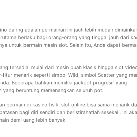
ino daring adalah permainan ini jauh lebih mudah dimainka
erutama berlaku bagi orang-orang yang tinggal jauh dari ka
ya untuk bermain mesin slot. Selain itu, Anda dapat bermai
ng tersedia, mulai dari mesin buah klasik hingga slot vide
r-fitur menarik seperti simbol Wild, simbol Scatter yang m
anda. Beberapa bahkan memiliki jackpot progresif yang
n yang beruntung memenangkan seluruh pot.
 bermain di kasino fisik, slot online bisa sama menarik d
san bagi diri sendiri dan beristirahatlah sesekali. Ini ak
ain demi uang lebih banyak.