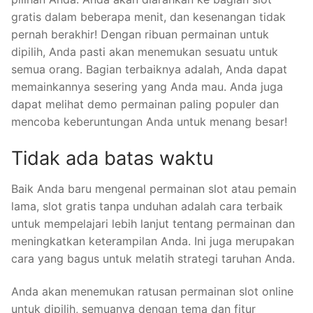
gratis dalam beberapa menit, dan kesenangan tidak
pernah berakhir! Dengan ribuan permainan untuk
dipilih, Anda pasti akan menemukan sesuatu untuk
semua orang. Bagian terbaiknya adalah, Anda dapat
memainkannya sesering yang Anda mau. Anda juga
dapat melihat demo permainan paling populer dan
mencoba keberuntungan Anda untuk menang besar!
Tidak ada batas waktu
Baik Anda baru mengenal permainan slot atau pemain
lama, slot gratis tanpa unduhan adalah cara terbaik
untuk mempelajari lebih lanjut tentang permainan dan
meningkatkan keterampilan Anda. Ini juga merupakan
cara yang bagus untuk melatih strategi taruhan Anda.
Anda akan menemukan ratusan permainan slot online
untuk dipilih, semuanya dengan tema dan fitur