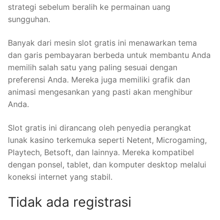
strategi sebelum beralih ke permainan uang
sungguhan.
Banyak dari mesin slot gratis ini menawarkan tema
dan garis pembayaran berbeda untuk membantu Anda
memilih salah satu yang paling sesuai dengan
preferensi Anda. Mereka juga memiliki grafik dan
animasi mengesankan yang pasti akan menghibur
Anda.
Slot gratis ini dirancang oleh penyedia perangkat
lunak kasino terkemuka seperti Netent, Microgaming,
Playtech, Betsoft, dan lainnya. Mereka kompatibel
dengan ponsel, tablet, dan komputer desktop melalui
koneksi internet yang stabil.
Tidak ada registrasi