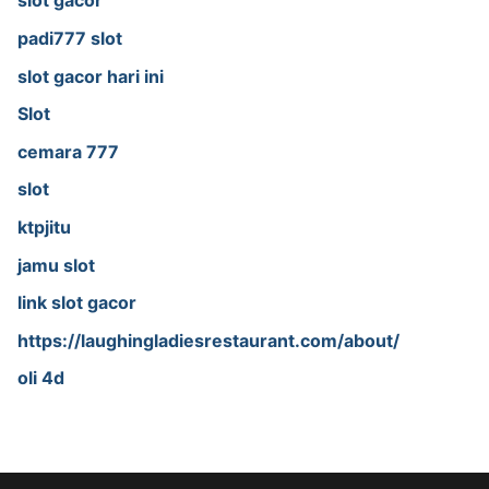
slot gacor
padi777 slot
slot gacor hari ini
Slot
cemara 777
slot
ktpjitu
jamu slot
link slot gacor
https://laughingladiesrestaurant.com/about/
oli 4d