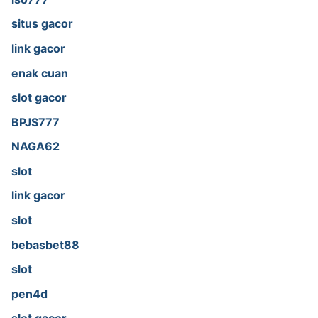
situs gacor
link gacor
enak cuan
slot gacor
BPJS777
NAGA62
slot
link gacor
slot
bebasbet88
slot
pen4d