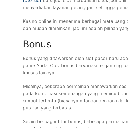
toto slot
baru judi slot merupakan situs judi on
menyediakan layanan pelanggan, sehingga pemai
Kasino online ini menerima berbagai mata uan
dan mudah dimainkan, jadi ini adalah pilihan y
Bonus
Bonus yang ditawarkan oleh slot gacor baru ad
game Anda. Opsi bonus bervariasi tergantung pa
khusus lainnya.
Misalnya, beberapa permainan menawarkan sesi k
pada kombinasi kemenangan yang memicu bonus. 
simbol tertentu (biasanya ditandai dengan nilai
putaran yang terbatas.
Selain berbagai fitur bonus, beberapa permaina