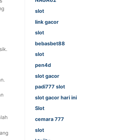
NAGA62
s
ng
slot
link gacor
slot
bebasbet88
ik.
slot
pen4d
slot gacor
n.
padi777 slot
an
slot gacor hari ini
Slot
lah
cemara 777
slot
yang