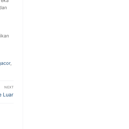
reka
dan
ikan
gacor
,
NEXT
e Luar