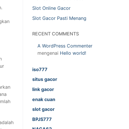
.
Slot Online Gacor
Slot Gacor Pasti Menang
gkan
RECENT COMMENTS
A WordPress Commenter
mengenai
Hello world!
n
ur
iso777
situs gacor
arkan
link gacor
ana
enak cuan
umlah
slot gacor
BPJS777
adalah