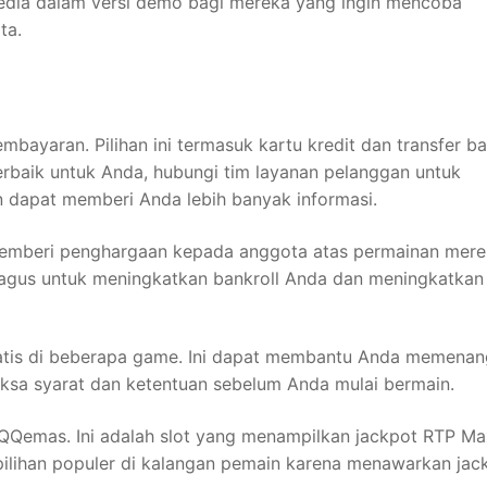
sedia dalam versi demo bagi mereka yang ingin mencoba
ta.
bayaran. Pilihan ini termasuk kartu kredit dan transfer ba
erbaik untuk Anda, hubungi tim layanan pelanggan untuk
 dapat memberi Anda lebih banyak informasi.
ng memberi penghargaan kepada anggota atas permainan mer
 bagus untuk meningkatkan bankroll Anda dan meningkatkan
ratis di beberapa game. Ini dapat membantu Anda memena
iksa syarat dan ketentuan sebelum Anda mulai bermain.
h QQemas. Ini adalah slot yang menampilkan jackpot RTP M
 pilihan populer di kalangan pemain karena menawarkan jac