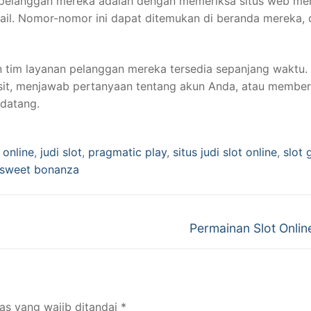
n pelanggan mereka adalah dengan memeriksa situs web me
il. Nomor-nomor ini dapat ditemukan di beranda mereka, 
n tim layanan pelanggan mereka tersedia sepanjang waktu.
t, menjawab pertanyaan tentang akun Anda, atau member
 datang.
 online
,
judi slot
,
pragmatic play
,
situs judi slot online
,
slot 
sweet bonanza
Next
Permainan Slot Onlin
post:
as yang wajib ditandai
*