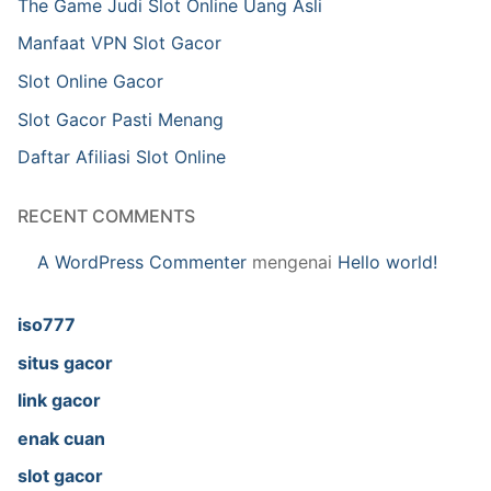
The Game Judi Slot Online Uang Asli
Manfaat VPN Slot Gacor
Slot Online Gacor
Slot Gacor Pasti Menang
Daftar Afiliasi Slot Online
RECENT COMMENTS
A WordPress Commenter
mengenai
Hello world!
iso777
situs gacor
link gacor
enak cuan
slot gacor