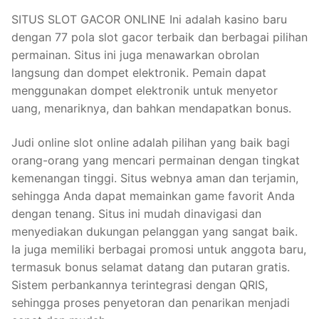
SITUS SLOT GACOR ONLINE Ini adalah kasino baru
dengan 77 pola slot gacor terbaik dan berbagai pilihan
permainan. Situs ini juga menawarkan obrolan
langsung dan dompet elektronik. Pemain dapat
menggunakan dompet elektronik untuk menyetor
uang, menariknya, dan bahkan mendapatkan bonus.
Judi online slot online adalah pilihan yang baik bagi
orang-orang yang mencari permainan dengan tingkat
kemenangan tinggi. Situs webnya aman dan terjamin,
sehingga Anda dapat memainkan game favorit Anda
dengan tenang. Situs ini mudah dinavigasi dan
menyediakan dukungan pelanggan yang sangat baik.
Ia juga memiliki berbagai promosi untuk anggota baru,
termasuk bonus selamat datang dan putaran gratis.
Sistem perbankannya terintegrasi dengan QRIS,
sehingga proses penyetoran dan penarikan menjadi