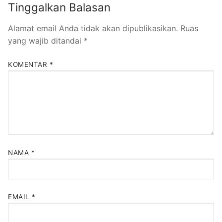
Tinggalkan Balasan
Alamat email Anda tidak akan dipublikasikan.
Ruas
yang wajib ditandai
*
KOMENTAR
*
NAMA
*
EMAIL
*