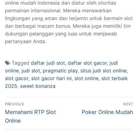
online mudah indonesia dan diatur oleh otoritas
permainan internasional. Mereka menawarkan
lingkungan yang aman dan terjamin untuk bermain slot
dan berbagai macam bonus. Mereka juga memiliki tim
dukungan pelanggan yang luas untuk menjawab
pertanyaan Anda.
Tagged
daftar judi slot
,
daftar slot gacor
,
judi
online
,
judi slot
,
pragmatic play
,
situs judi slot online
,
slot gacor
,
slot gacor hari ini
,
slot online
,
slot terbaik
2025
,
sweet bonanza
Navigasi
PREVIOUS
NEXT
pos
Previous
Next
Memahami RTP Slot
Poker Online Mudah
post:
post:
Online