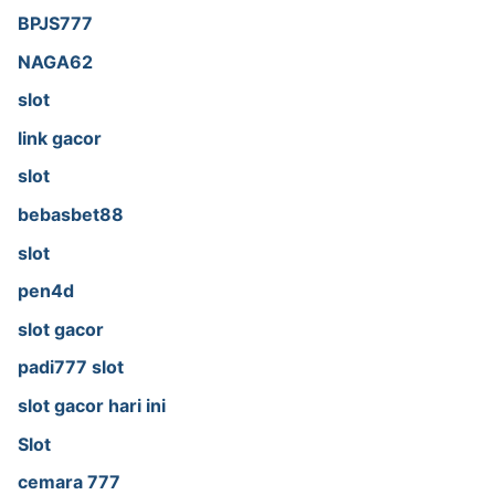
BPJS777
NAGA62
slot
link gacor
slot
bebasbet88
slot
pen4d
slot gacor
padi777 slot
slot gacor hari ini
Slot
cemara 777