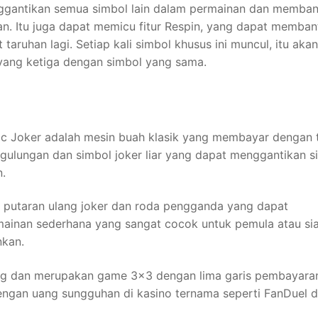
enggantikan semua simbol lain dalam permainan dan memban
. Itu juga dapat memicu fitur Respin, yang dapat memban
han lagi. Setiap kali simbol khusus ini muncul, itu akan
ang ketiga dengan simbol yang sama.
pic Joker adalah mesin buah klasik yang membayar dengan t
ga gulungan dan simbol joker liar yang dapat menggantikan s
.
ur putaran ulang joker dan roda pengganda yang dapat
mainan sederhana yang sangat cocok untuk pemula atau si
nkan.
ng dan merupakan game 3×3 dengan lima garis pembayara
ngan uang sungguhan di kasino ternama seperti FanDuel 