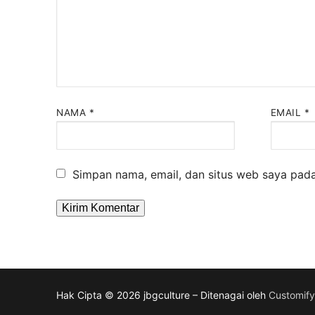
NAMA
*
EMAIL
*
Simpan nama, email, dan situs web saya pada
Hak Cipta © 2026 jbgculture – Ditenagai oleh
Customify