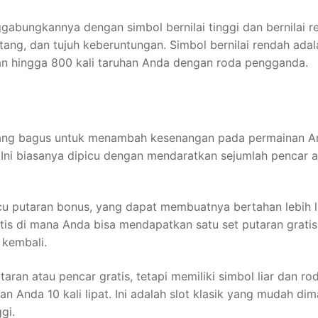
gabungkannya dengan simbol bernilai tinggi dan bernilai r
ntang, dan tujuh keberuntungan. Simbol bernilai rendah adal
n hingga 800 kali taruhan Anda dengan roda pengganda.
a yang bagus untuk menambah kesenangan pada permainan 
ni biasanya dipicu dengan mendaratkan sejumlah pencar a
u putaran bonus, yang dapat membuatnya bertahan lebih 
tis di mana Anda bisa mendapatkan satu set putaran gratis
 kembali.
taran atau pencar gratis, tetapi memiliki simbol liar dan ro
nda 10 kali lipat. Ini adalah slot klasik yang mudah dim
gi.