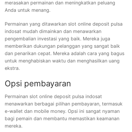
merasakan permainan dan meningkatkan peluang
Anda untuk menang.
Permainan yang ditawarkan slot online deposit pulsa
indosat mudah dimainkan dan menawarkan
pengembalian investasi yang baik. Mereka juga
memberikan dukungan pelanggan yang sangat baik
dan penarikan cepat. Mereka adalah cara yang bagus
untuk menghabiskan waktu dan menghasilkan uang
ekstra.
Opsi pembayaran
Permainan slot online deposit pulsa indosat
menawarkan berbagai pilihan pembayaran, termasuk
e-wallet dan mobile money. Opsi ini sangat nyaman
bagi pemain dan membantu memastikan keamanan
mereka.