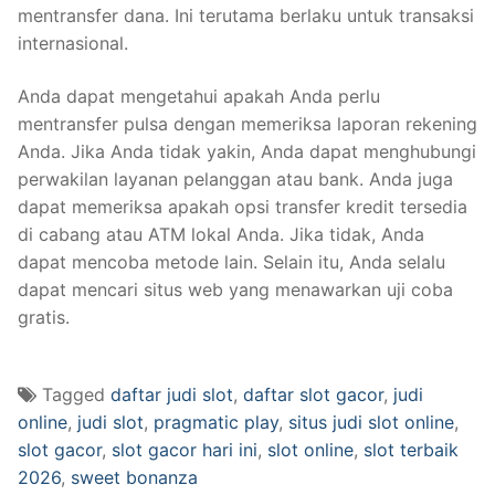
mentransfer dana. Ini terutama berlaku untuk transaksi
internasional.
Anda dapat mengetahui apakah Anda perlu
mentransfer pulsa dengan memeriksa laporan rekening
Anda. Jika Anda tidak yakin, Anda dapat menghubungi
perwakilan layanan pelanggan atau bank. Anda juga
dapat memeriksa apakah opsi transfer kredit tersedia
di cabang atau ATM lokal Anda. Jika tidak, Anda
dapat mencoba metode lain. Selain itu, Anda selalu
dapat mencari situs web yang menawarkan uji coba
gratis.
Tagged
daftar judi slot
,
daftar slot gacor
,
judi
online
,
judi slot
,
pragmatic play
,
situs judi slot online
,
slot gacor
,
slot gacor hari ini
,
slot online
,
slot terbaik
2026
,
sweet bonanza