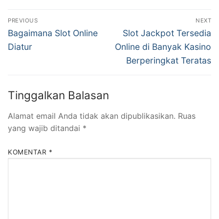
Navigasi
PREVIOUS
NEXT
pos
Previous
Next
Bagaimana Slot Online
Slot Jackpot Tersedia
post:
post:
Diatur
Online di Banyak Kasino
Berperingkat Teratas
Tinggalkan Balasan
Alamat email Anda tidak akan dipublikasikan.
Ruas
yang wajib ditandai
*
KOMENTAR
*