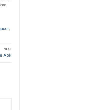
akan
gacor
,
NEXT
ne Apk