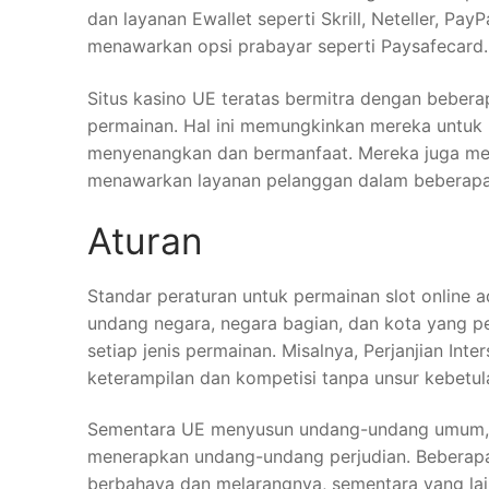
dan layanan Ewallet seperti Skrill, Neteller, Pay
menawarkan opsi prabayar seperti Paysafecard.
Situs kasino UE teratas bermitra dengan beber
permainan. Hal ini memungkinkan mereka untu
menyenangkan dan bermanfaat. Mereka juga menaw
menawarkan layanan pelanggan dalam beberapa
Aturan
Standar peraturan untuk permainan slot online
undang negara, negara bagian, dan kota yang p
setiap jenis permainan. Misalnya, Perjanjian Inte
keterampilan dan kompetisi tanpa unsur kebetul
Sementara UE menyusun undang-undang umum, 
menerapkan undang-undang perjudian. Beberap
berbahaya dan melarangnya, sementara yang lai