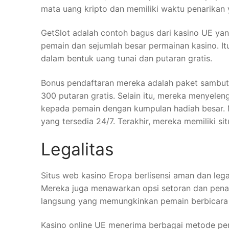
mata uang kripto dan memiliki waktu penarikan 
GetSlot adalah contoh bagus dari kasino UE y
pemain dan sejumlah besar permainan kasino. I
dalam bentuk uang tunai dan putaran gratis.
Bonus pendaftaran mereka adalah paket sambu
300 putaran gratis. Selain itu, mereka menyele
kepada pemain dengan kumpulan hadiah besar. M
yang tersedia 24/7. Terakhir, mereka memiliki si
Legalitas
Situs web kasino Eropa berlisensi aman dan leg
Mereka juga menawarkan opsi setoran dan pena
langsung yang memungkinkan pemain berbicara 
Kasino online UE menerima berbagai metode pem