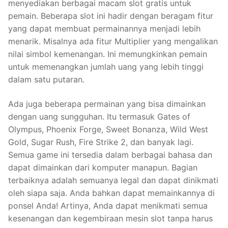
menyediakan berbagai macam slot gratis untuk
pemain. Beberapa slot ini hadir dengan beragam fitur
yang dapat membuat permainannya menjadi lebih
menarik. Misalnya ada fitur Multiplier yang mengalikan
nilai simbol kemenangan. Ini memungkinkan pemain
untuk memenangkan jumlah uang yang lebih tinggi
dalam satu putaran.
Ada juga beberapa permainan yang bisa dimainkan
dengan uang sungguhan. Itu termasuk Gates of
Olympus, Phoenix Forge, Sweet Bonanza, Wild West
Gold, Sugar Rush, Fire Strike 2, dan banyak lagi.
Semua game ini tersedia dalam berbagai bahasa dan
dapat dimainkan dari komputer manapun. Bagian
terbaiknya adalah semuanya legal dan dapat dinikmati
oleh siapa saja. Anda bahkan dapat memainkannya di
ponsel Anda! Artinya, Anda dapat menikmati semua
kesenangan dan kegembiraan mesin slot tanpa harus