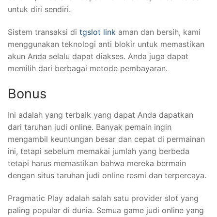
untuk diri sendiri.
Sistem transaksi di
tgslot link
aman dan bersih, kami
menggunakan teknologi anti blokir untuk memastikan
akun Anda selalu dapat diakses. Anda juga dapat
memilih dari berbagai metode pembayaran.
Bonus
Ini adalah yang terbaik yang dapat Anda dapatkan
dari taruhan judi online. Banyak pemain ingin
mengambil keuntungan besar dan cepat di permainan
ini, tetapi sebelum memakai jumlah yang berbeda
tetapi harus memastikan bahwa mereka bermain
dengan situs taruhan judi online resmi dan terpercaya.
Pragmatic Play adalah salah satu provider slot yang
paling popular di dunia. Semua game judi online yang