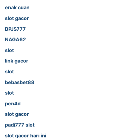
enak cuan
slot gacor
BPJS777
NAGA62
slot
link gacor
slot
bebasbet88
slot
pen4d
slot gacor
padi777 slot
slot gacor hari ini