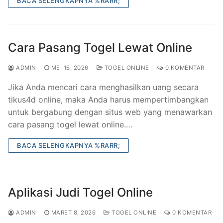
BACA SELENGKAPNYA %RARR;
Cara Pasang Togel Lewat Online
ADMIN
MEI 16, 2026
TOGEL ONLINE
0 KOMENTAR
Jika Anda mencari cara menghasilkan uang secara
tikus4d online, maka Anda harus mempertimbangkan
untuk bergabung dengan situs web yang menawarkan
cara pasang togel lewat online.…
BACA SELENGKAPNYA %RARR;
Aplikasi Judi Togel Online
ADMIN
MARET 8, 2026
TOGEL ONLINE
0 KOMENTAR