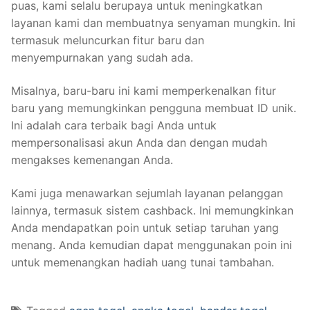
puas, kami selalu berupaya untuk meningkatkan
layanan kami dan membuatnya senyaman mungkin. Ini
termasuk meluncurkan fitur baru dan
menyempurnakan yang sudah ada.
Misalnya, baru-baru ini kami memperkenalkan fitur
baru yang memungkinkan pengguna membuat ID unik.
Ini adalah cara terbaik bagi Anda untuk
mempersonalisasi akun Anda dan dengan mudah
mengakses kemenangan Anda.
Kami juga menawarkan sejumlah layanan pelanggan
lainnya, termasuk sistem cashback. Ini memungkinkan
Anda mendapatkan poin untuk setiap taruhan yang
menang. Anda kemudian dapat menggunakan poin ini
untuk memenangkan hadiah uang tunai tambahan.