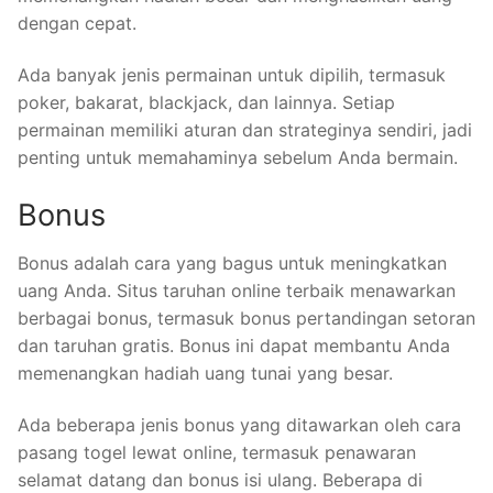
dengan cepat.
Ada banyak jenis permainan untuk dipilih, termasuk
poker, bakarat, blackjack, dan lainnya. Setiap
permainan memiliki aturan dan strateginya sendiri, jadi
penting untuk memahaminya sebelum Anda bermain.
Bonus
Bonus adalah cara yang bagus untuk meningkatkan
uang Anda. Situs taruhan online terbaik menawarkan
berbagai bonus, termasuk bonus pertandingan setoran
dan taruhan gratis. Bonus ini dapat membantu Anda
memenangkan hadiah uang tunai yang besar.
Ada beberapa jenis bonus yang ditawarkan oleh cara
pasang togel lewat online, termasuk penawaran
selamat datang dan bonus isi ulang. Beberapa di