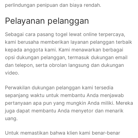
perlindungan penipuan dan biaya rendah.
Pelayanan pelanggan
Sebagai cara pasang togel lewat online terpercaya,
kami berusaha memberikan layanan pelanggan terbaik
kepada anggota kami. Kami menawarkan berbagai
opsi dukungan pelanggan, termasuk dukungan email
dan telepon, serta obrolan langsung dan dukungan
video.
Perwakilan dukungan pelanggan kami tersedia
sepanjang waktu untuk membantu Anda menjawab
pertanyaan apa pun yang mungkin Anda miliki. Mereka
juga dapat membantu Anda menyetor dan menarik
uang.
Untuk memastikan bahwa klien kami benar-benar