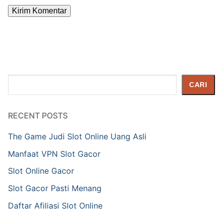
Cari
CARI
RECENT POSTS
The Game Judi Slot Online Uang Asli
Manfaat VPN Slot Gacor
Slot Online Gacor
Slot Gacor Pasti Menang
Daftar Afiliasi Slot Online