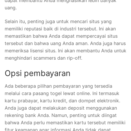
dapat membantu Anda menghasilkan lebih banyak
uang.
Selain itu, penting juga untuk mencari situs yang
memiliki reputasi baik di industri tersebut. Ini akan
memastikan bahwa Anda dapat mempercayai situs
tersebut dan bahwa uang Anda aman. Anda juga harus
memeriksa lisensi situs. Ini akan membantu Anda untuk
menghindari scammers dan rip-off.
Opsi pembayaran
Ada beberapa pilihan pembayaran yang tersedia
melalui cara pasang togel lewat online. Ini termasuk
kartu prabayar, kartu kredit, dan dompet elektronik.
Anda juga dapat melakukan deposit menggunakan
rekening bank Anda. Namun, penting untuk diingat
bahwa Anda perlu memastikan kartu tersebut memiliki
fitur keamanan agar informasi Anda tidak dapat