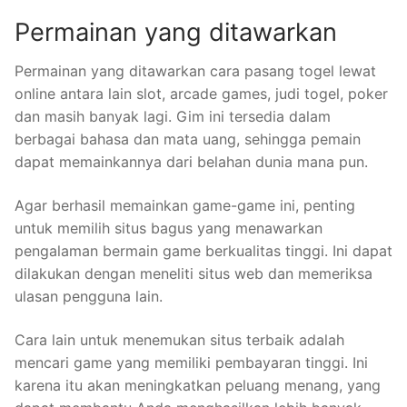
Permainan yang ditawarkan
Permainan yang ditawarkan cara pasang togel lewat
online antara lain slot, arcade games, judi togel, poker
dan masih banyak lagi. Gim ini tersedia dalam
berbagai bahasa dan mata uang, sehingga pemain
dapat memainkannya dari belahan dunia mana pun.
Agar berhasil memainkan game-game ini, penting
untuk memilih situs bagus yang menawarkan
pengalaman bermain game berkualitas tinggi. Ini dapat
dilakukan dengan meneliti situs web dan memeriksa
ulasan pengguna lain.
Cara lain untuk menemukan situs terbaik adalah
mencari game yang memiliki pembayaran tinggi. Ini
karena itu akan meningkatkan peluang menang, yang